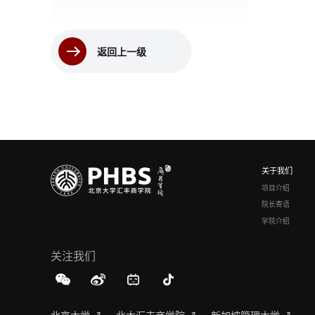
返回上一级
关于我们
项目介绍
院长寄语
学院介绍
关注我们
北京大学 ↗
北大汇丰商学院 ↗
新加坡管理大学 ↗