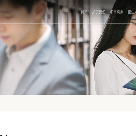
首页
关于我们
项目亮点
招生