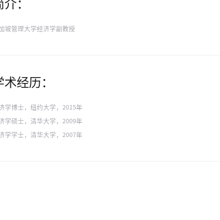
简介：
加坡管理大学经济学副教授
学术经历：
济学博士，纽约大学，2015年
济学硕士，清华大学，2009年
济学学士，清华大学，2007年