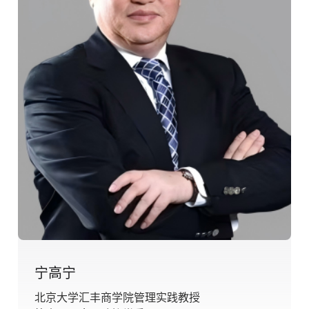
宁高宁
北京大学汇丰商学院管理实践教授