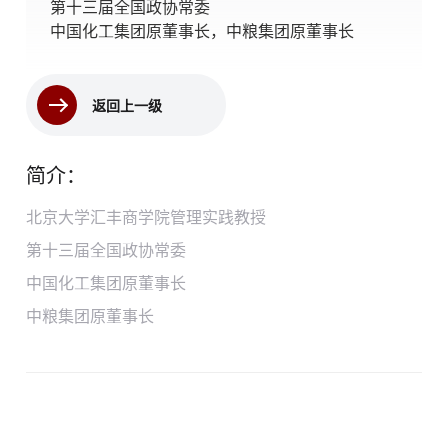
第十三届全国政协常委
中国化工集团原董事长，中粮集团原董事长
返回上一级
简介：
北京大学汇丰商学院管理实践教授
第十三届全国政协常委
中国化工集团原董事长
中粮集团原董事长