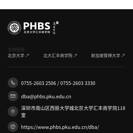
友情链接:
北京大学 ↗
北大汇丰商学院 ↗
新加坡管理大学 ↗
0755-2603 2506 / 0755-2603 3330
dba@phbs.pku.edu.cn
深圳市南山区西丽大学城北京大学汇丰商学院118
室
https://www.phbs.pku.edu.cn/dba/