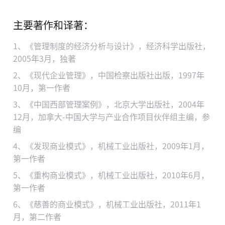
主要著作和译著：
1、《管理制度的经济分析与设计》，经济科学出版社，
2005年3月，独著
2、《现代企业管理》，中国检察出版社出版，1997年
10月，第一作者
3、《中国西部管理案例》，北京大学出版社，2004年
12月，加拿大-中国大学与产业合作项目伙伴组主编，参
编
4、《发现商业模式》，机械工业出版社，2009年1月，
第一作者
5、《重构商业模式》，机械工业出版社，2010年6月，
第一作者
6、《慈善的商业模式》，机械工业出版社，2011年1
月，第二作者