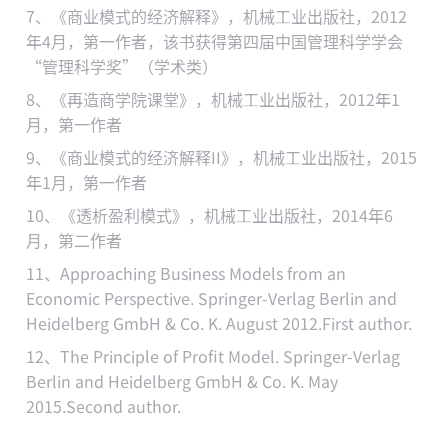
7、《商业模式的经济解释》，机械工业出版社，2012
年4月，第一作者，该书获得第四届中国管理科学学会
“管理科学奖”（学术类）
8、《再造商学院课堂》，机械工业出版社，2012年1
月，第一作者
9、《商业模式的经济解释II》，机械工业出版社，2015
年1月，第一作者
10、《透析盈利模式》，机械工业出版社，2014年6
月，第二作者
11、Approaching Business Models from an
Economic Perspective. Springer-Verlag Berlin and
Heidelberg GmbH & Co. K. August 2012.First author.
12、The Principle of Profit Model. Springer-Verlag
Berlin and Heidelberg GmbH & Co. K. May
2015.Second author.