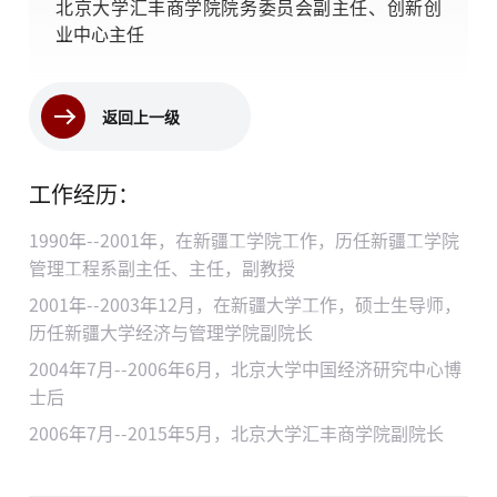
北京大学汇丰商学院院务委员会副主任、创新创
业中心主任
返回上一级
工作经历：
1990年--2001年，在新疆工学院工作，历任新疆工学院
管理工程系副主任、主任，副教授
2001年--2003年12月，在新疆大学工作，硕士生导师，
历任新疆大学经济与管理学院副院长
2004年7月--2006年6月，北京大学中国经济研究中心博
士后
2006年7月--2015年5月，北京大学汇丰商学院副院长