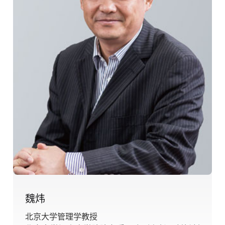
魏炜
北京大学管理学教授