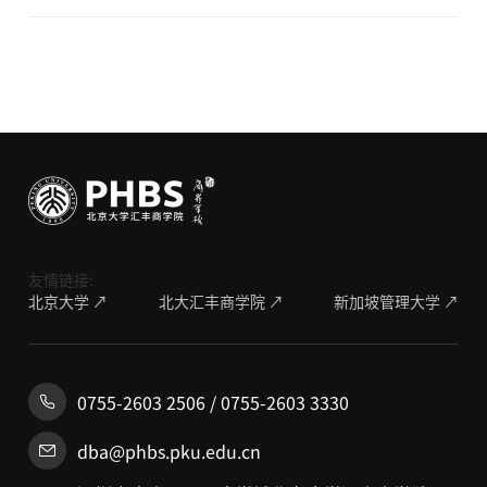
友情链接:
北京大学 ↗
北大汇丰商学院 ↗
新加坡管理大学 ↗
0755-2603 2506 / 0755-2603 3330
dba@phbs.pku.edu.cn